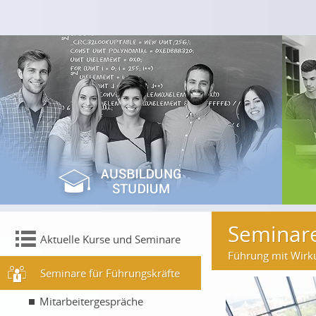
Seminare
Aktuelle Kurse und Seminare
Führung mit Wirk
Seminare für Führungskräfte
Mitarbeitergespräche