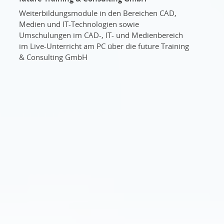
Weiterbildungsmodule in den Bereichen CAD,
Medien und IT-Technologien sowie
Umschulungen im CAD-, IT- und Medienbereich
im Live-Unterricht am PC über die future Training
& Consulting GmbH