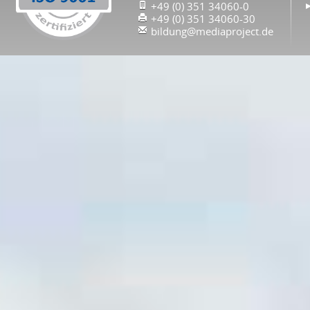
+49 (0) 351 34060-0
+49 (0) 351 34060-30
bildung@mediaproject.de