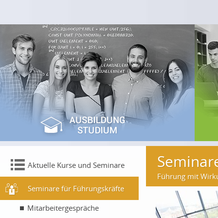
Seminare
Aktuelle Kurse und Seminare
Führung mit Wirk
Seminare für Führungskräfte
Mitarbeitergespräche