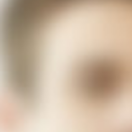
Consulting 