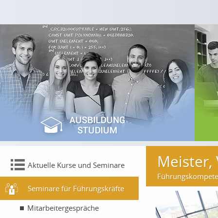
Meister,
Aktuelle Kurse und Seminare
Führungskompetenz
Seminare für Führungskräfte
Mitarbeitergespräche