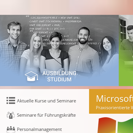
Microsof
Aktuelle Kurse und Seminare
Praxisorientierte
Seminare für Führungskräfte
Personalmanagement