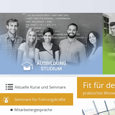
Fit für d
Aktuelle Kurse und Seminare
praktisches Wisse
Seminare für Führungskräfte
Mitarbeitergespräche