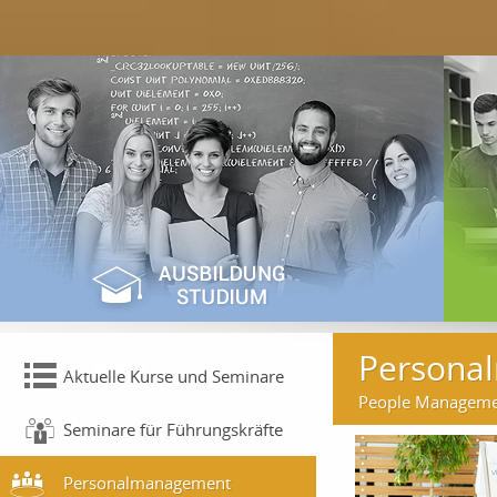
Persona
Aktuelle Kurse und Seminare
People Managemen
Seminare für Führungskräfte
Personalmanagement