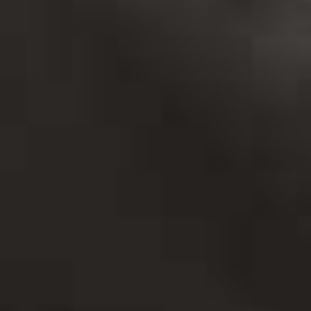
Consulting 