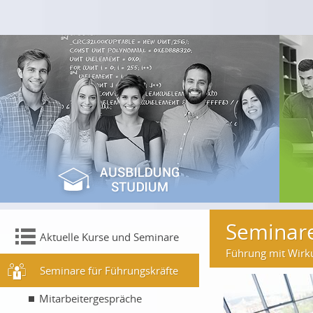
Seminare
Aktuelle Kurse und Seminare
Führung mit Wirk
Seminare für Führungskräfte
Mitarbeitergespräche