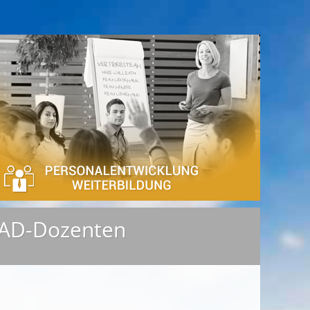
 CAD-Dozenten